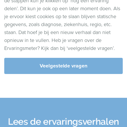
de stappen kun je klikken op ‘nog een ervaring
delen’. Dit kun je ook op een later moment doen. Als
je ervoor kiest cookies op te slaan blijven statische
gegevens, zoals diagnose, ziekenhuis, regio, etc.
staan. Dat hoef je bij een nieuw verhaal dan niet
opnieuw in te vullen. Heb je vragen over de
Ervaringsmeter? Kijk dan bij ‘veelgestelde vragen’.
Veelgestelde vragen
Lees de ervaringsverhalen