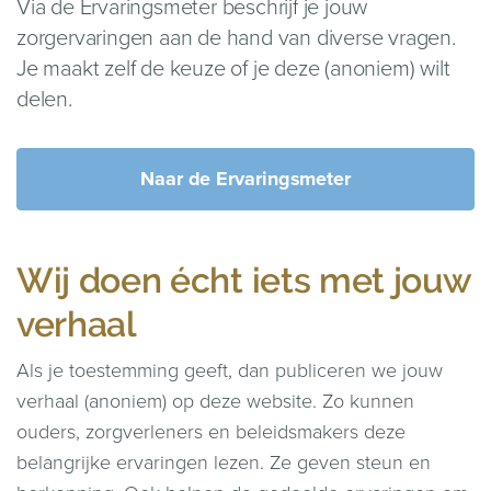
Via de Ervaringsmeter beschrijf je jouw
zorgervaringen aan de hand van diverse vragen.
Je maakt zelf de keuze of je deze (anoniem) wilt
delen.
Naar de Ervaringsmeter
Wij doen écht iets met jouw
verhaal
Als je toestemming geeft, dan publiceren we jouw
verhaal (anoniem) op deze website. Zo kunnen
ouders, zorgverleners en beleidsmakers deze
belangrijke ervaringen lezen. Ze geven steun en