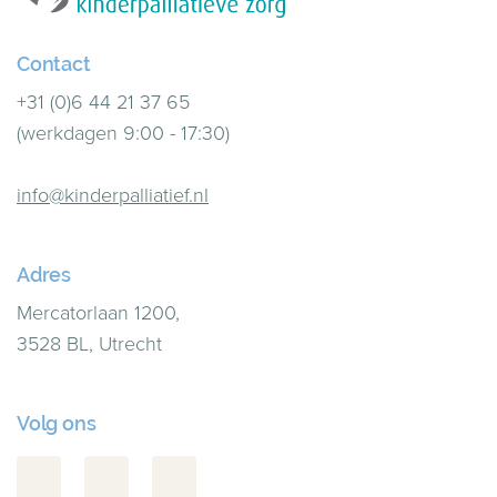
Contact
+31 (0)6 44 21 37 65
(werkdagen 9:00 - 17:30)
info@kinderpalliatief.nl
Adres
Mercatorlaan 1200,
3528 BL, Utrecht
Volg ons