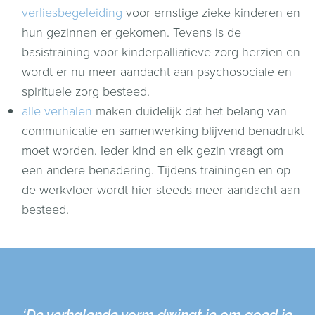
verliesbegeleiding
voor ernstige zieke kinderen en
hun gezinnen er gekomen. Tevens is de
basistraining voor kinderpalliatieve zorg herzien en
wordt er nu meer aandacht aan psychosociale en
spirituele zorg besteed.
alle verhalen
maken duidelijk dat het belang van
communicatie en samenwerking blijvend benadrukt
moet worden. Ieder kind en elk gezin vraagt om
een andere benadering. Tijdens trainingen en op
de werkvloer wordt hier steeds meer aandacht aan
besteed.