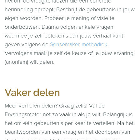
het om de vraag te kiezen die een concrete
herinnering oproept. Beschrijf de gebeurtenis in jouw
eigen woorden. Probeer je mening of visie te
onderbouwen. Daarna volgen enkele vragen
waarmee je zelf betekenis aan jouw verhaal kunt
geven volgens de
Sensemaker methodiek
.
Vervolgens maak je zelf de keuze of je jouw ervaring
(anoniem) wilt delen.
Vaker delen
Meer verhalen delen? Graag zelfs! Vul de
Ervaringsmeter net zo vaak in als je wilt. Belangrijk is
het om één gebeurtenis per keer te vertellen. Na het
beantwoorden van een vraag en het doorlopen van