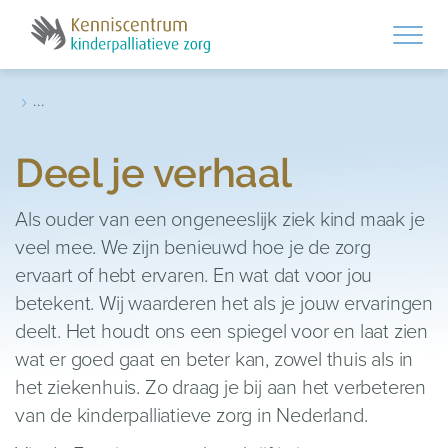
Skip to main content
›
...
Deel je verhaal
Als ouder van een ongeneeslijk ziek kind maak je
veel mee. We zijn benieuwd hoe je de zorg
ervaart of hebt ervaren. En wat dat voor jou
betekent. Wij waarderen het als je jouw ervaringen
deelt. Het houdt ons een spiegel voor en laat zien
wat er goed gaat en beter kan, zowel thuis als in
het ziekenhuis. Zo draag je bij aan het verbeteren
van de kinderpalliatieve zorg in Nederland.