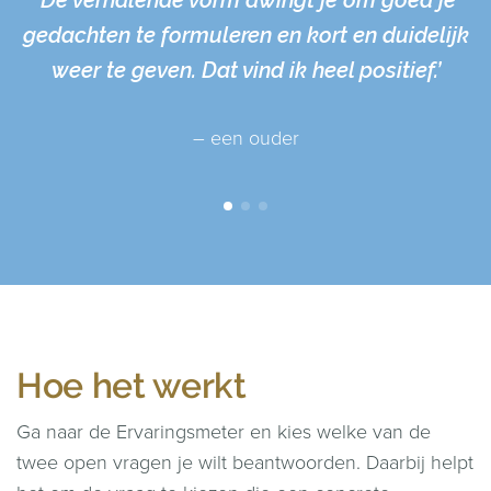
‘De verhalende vorm dwingt je om goed je
gedachten te formuleren en kort en duidelijk
weer te geven. Dat vind ik heel positief.’
– een ouder
Hoe het werkt
Ga naar de Ervaringsmeter en kies welke van de
twee open vragen je wilt beantwoorden. Daarbij helpt