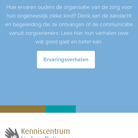
Hoe ervaren ouders de organisatie van de zorg voor
hun ongeneeslijk zieke kind? Denk aan de aandacht
en begeleiding die ze ontvangen of de communicatie
vanuit zorgverleners. Lees hier hun verhalen over
wat goed gaat en beter kan.
Ervaringsverhalen