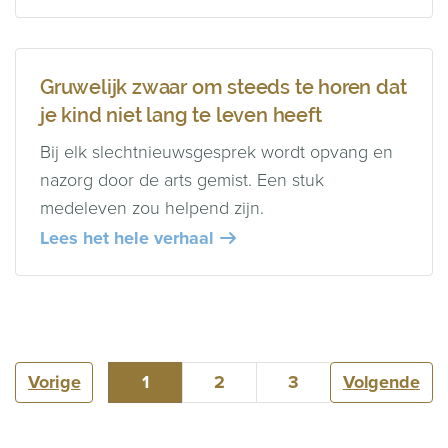
Gruwelijk zwaar om steeds te horen dat
je kind niet lang te leven heeft
Bij elk slechtnieuwsgesprek wordt opvang en
nazorg door de arts gemist. Een stuk
medeleven zou helpend zijn.
Lees het hele verhaal
Vorige
1
2
3
Volgende