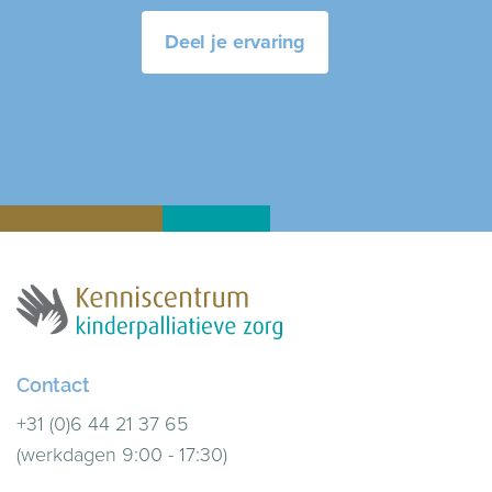
Deel je ervaring
Contact
+31 (0)6 44 21 37 65
(werkdagen 9:00 - 17:30)