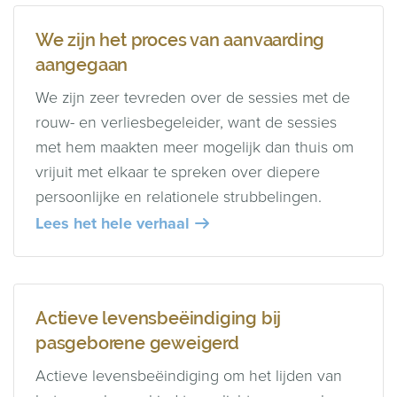
We zijn het proces van aanvaarding
aangegaan
We zijn zeer tevreden over de sessies met de
rouw- en verliesbegeleider, want de sessies
met hem maakten meer mogelijk dan thuis om
vrijuit met elkaar te spreken over diepere
persoonlijke en relationele strubbelingen.
Lees het hele verhaal
Actieve levensbeëindiging bij
pasgeborene geweigerd
Actieve levensbeëindiging om het lijden van