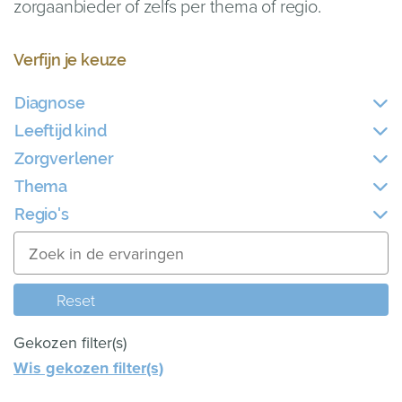
zorgaanbieder of zelfs per thema of regio.
Verfijn je keuze
Diagnose
Leeftijd kind
Zorgverlener
Thema
Regio's
Reset
Gekozen filter(s)
Wis gekozen filter(s)