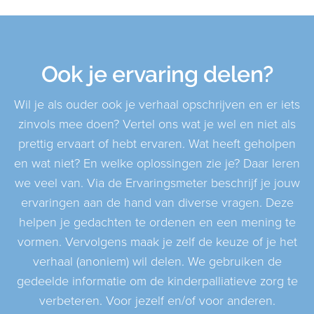
Ook je ervaring delen?
Wil je als ouder ook je verhaal opschrijven en er iets
zinvols mee doen? Vertel ons wat je wel en niet als
prettig ervaart of hebt ervaren. Wat heeft geholpen
en wat niet? En welke oplossingen zie je? Daar leren
we veel van. Via de Ervaringsmeter beschrijf je jouw
ervaringen aan de hand van diverse vragen. Deze
helpen je gedachten te ordenen en een mening te
vormen. Vervolgens maak je zelf de keuze of je het
verhaal (anoniem) wil delen. We gebruiken de
gedeelde informatie om de kinderpalliatieve zorg te
verbeteren. Voor jezelf en/of voor anderen.