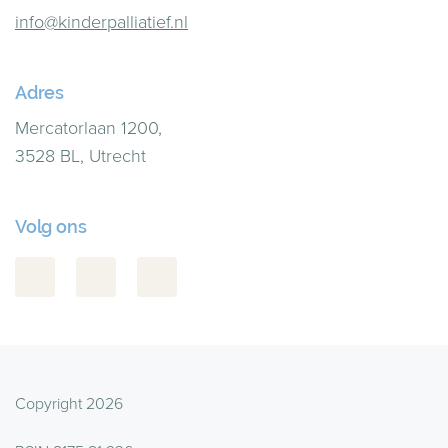
info@kinderpalliatief.nl
Adres
Mercatorlaan 1200,
3528 BL, Utrecht
Volg ons
Copyright 2026