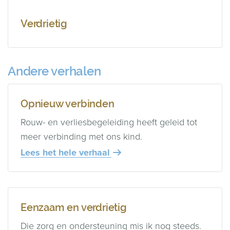
Verdrietig
Andere verhalen
Opnieuw verbinden
Rouw- en verliesbegeleiding heeft geleid tot
meer verbinding met ons kind.
Lees het hele verhaal
Eenzaam en verdrietig
Die zorg en ondersteuning mis ik nog steeds.