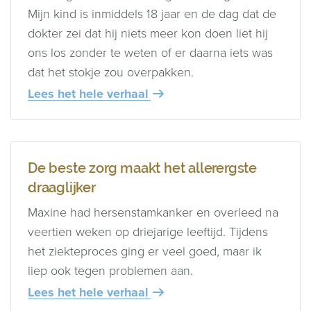
Mijn kind is inmiddels 18 jaar en de dag dat de
dokter zei dat hij niets meer kon doen liet hij
ons los zonder te weten of er daarna iets was
dat het stokje zou overpakken.
Lees het hele verhaal
De beste zorg maakt het allerergste
draaglijker
Maxine had hersenstamkanker en overleed na
veertien weken op driejarige leeftijd. Tijdens
het ziekteproces ging er veel goed, maar ik
liep ook tegen problemen aan.
Lees het hele verhaal