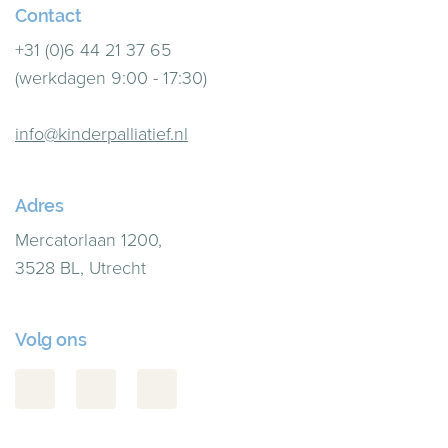
Contact
+31 (0)6 44 21 37 65
(werkdagen 9:00 - 17:30)
info@kinderpalliatief.nl
Adres
Mercatorlaan 1200,
3528 BL, Utrecht
Volg ons