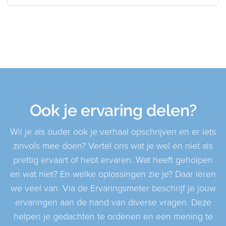
Ook je ervaring delen?
Wil je als ouder ook je verhaal opschrijven en er iets
zinvols mee doen? Vertel ons wat je wel en niet als
prettig ervaart of hebt ervaren. Wat heeft geholpen
en wat niet? En welke oplossingen zie je? Daar leren
we veel van. Via de Ervaringsmeter beschrijf je jouw
ervaringen aan de hand van diverse vragen. Deze
helpen je gedachten te ordenen en een mening te