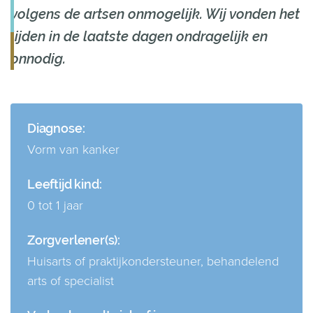
volgens de artsen onmogelijk. Wij vonden het
lijden in de laatste dagen ondragelijk en
onnodig.
Diagnose:
Vorm van kanker
Leeftijd kind:
0 tot 1 jaar
Zorgverlener(s):
Huisarts of praktijkondersteuner
,
behandelend
arts of specialist