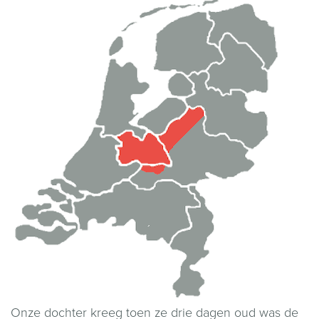
Onze dochter kreeg toen ze drie dagen oud was de