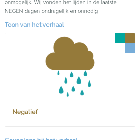
onmogelijk. Wij vonden het lijden in de laatste
NEGEN dagen ondragelijk en onnodig
Toon van het verhaal
Negatief